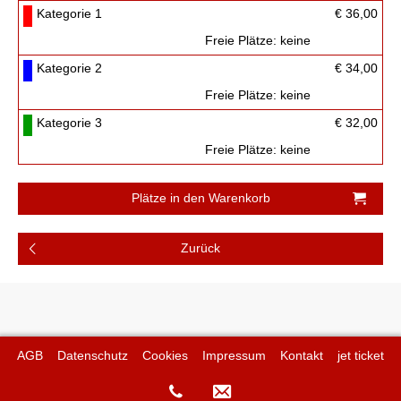
Kategorie 1
€ 36,00
Freie Plätze:
keine
Kategorie 2
€ 34,00
Freie Plätze:
keine
Kategorie 3
€ 32,00
Freie Plätze:
keine
AGB
Datenschutz
Cookies
Impressum
Kontakt
jet ticket