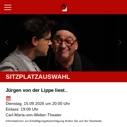
SITZPLATZAUSWAHL
Jürgen von der Lippe liest..
Dienstag, 15.09.2026 um 20:00 Uhr
Einlass: 19:00 Uhr
Carl-Maria-von-Weber-Theater
Informationen zur Ermäßigungsberechtigung finden Sie auf der Startseite.