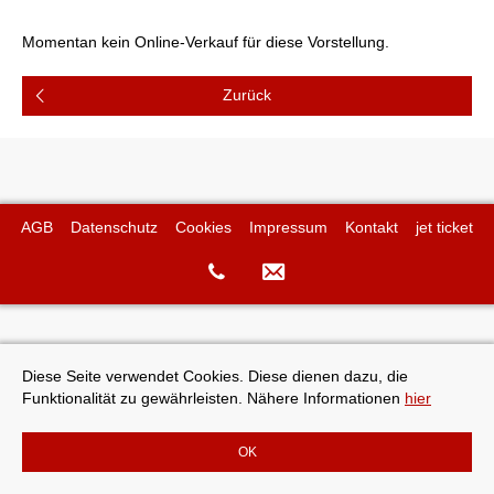
Momentan kein Online-Verkauf für diese Vorstellung.
AGB
Datenschutz
Cookies
Impressum
Kontakt
jet ticket
Diese Seite verwendet Cookies. Diese dienen dazu, die
Funktionalität zu gewährleisten. Nähere Informationen
hier